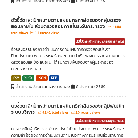
สำนักงานปลัดกระทรวงการคลัง
8 สิงหาคม 2569
ตัวชี้วัดและเป้าหมายตามแผนยุทธศาสตร์ของกลุ่มตรวจ
สอบภายใน ส่วนตรวจสอบภายในระดับกระทรวง
4668
total views
11 recent views
ตัวชี้วัดและเป้าหมายตามแผนยุทธศาสตร์
ร้อยละเฉลี่ยของการดำเนินการตามแผนการตรวจสอบประจำ
ปีงบประมาณ พ.ศ. 2564 ร้อยละความสำเร็จของการรายงานผลการ
ตรวจสอบและข้อเสนอแนะ ได้รับความเห็นชอบจากผู้บริหารของ
กระทรวงการคลัง...
CSV
XLSX
JSON
RDF
สำนักงานปลัดกระทรวงการคลัง
8 สิงหาคม 2569
ตัวชี้วัดและเป้าหมายตามแผนยุทธศาสตร์ของกลุ่มพัฒนา
ระบบบริหาร
4241 total views
20 recent views
ตัวชี้วัดและเป้าหมายตามแผนยุทธศาสตร์
การประเมินผู้บริหารองค์การ ประจำปีงบประมาณ พ.ศ. 2564 ร้อยละ
ความสำเร็จของการดำเนินงานตามแนวทางการประเมินส่วนราชการ