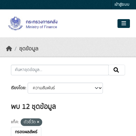
Skip to main content
เข้าสู่ระบบ
ชุดข้อมูล
เรียงโดย
พบ 12 ชุดข้อมูล
แท็ค:
ตัวชี้วัด
กรองผลลัพธ์