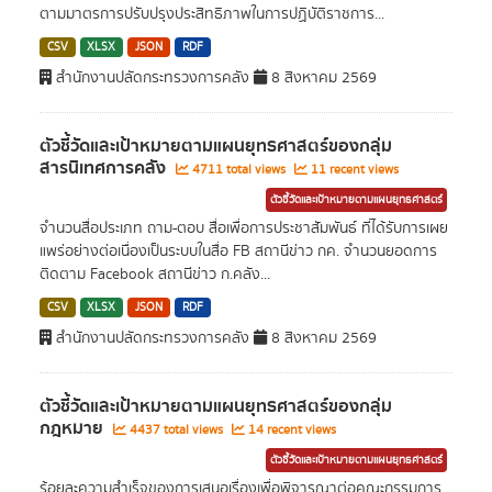
ตามมาตรการปรับปรุงประสิทธิภาพในการปฏิบัติราชการ...
CSV
XLSX
JSON
RDF
สำนักงานปลัดกระทรวงการคลัง
8 สิงหาคม 2569
ตัวชี้วัดและเป้าหมายตามแผนยุทธศาสตร์ของกลุ่ม
สารนิเทศการคลัง
4711 total views
11 recent views
ตัวชี้วัดและเป้าหมายตามแผนยุทธศาสตร์
จำนวนสื่อประเภท ถาม-ตอบ สื่อเพื่อการประชาสัมพันธ์ ที่ได้รับการเผย
แพร่อย่างต่อเนื่องเป็นระบบในสื่อ FB สถานีข่าว กค. จำนวนยอดการ
ติดตาม Facebook สถานีข่าว ก.คลัง...
CSV
XLSX
JSON
RDF
สำนักงานปลัดกระทรวงการคลัง
8 สิงหาคม 2569
ตัวชี้วัดและเป้าหมายตามแผนยุทธศาสตร์ของกลุ่ม
กฎหมาย
4437 total views
14 recent views
ตัวชี้วัดและเป้าหมายตามแผนยุทธศาสตร์
ร้อยละความสำเร็จของการเสนอเรื่องเพื่อพิจารณาต่อคณะกรรมการ