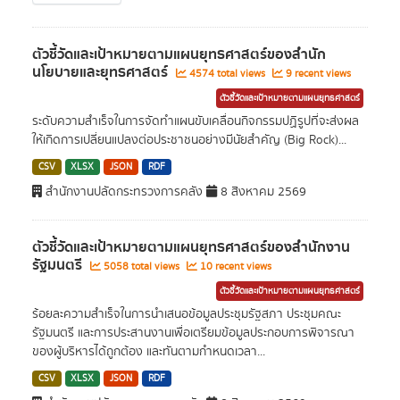
ตัวชี้วัดและเป้าหมายตามแผนยุทธศาสตร์ของสำนัก
นโยบายและยุทธศาสตร์
4574 total views
9 recent views
ตัวชี้วัดและเป้าหมายตามแผนยุทธศาสตร์
ระดับความสำเร็จในการจัดทำแผนขับเคลื่อนกิจกรรมปฏิรูปที่จะส่งผล
ให้เกิดการเปลี่ยนแปลงต่อประชาชนอย่างมีนัยสำคัญ (Big Rock)...
CSV
XLSX
JSON
RDF
สำนักงานปลัดกระทรวงการคลัง
8 สิงหาคม 2569
ตัวชี้วัดและเป้าหมายตามแผนยุทธศาสตร์ของสำนักงาน
รัฐมนตรี
5058 total views
10 recent views
ตัวชี้วัดและเป้าหมายตามแผนยุทธศาสตร์
ร้อยละความสำเร็จในการนำเสนอข้อมูลประชุมรัฐสภา ประชุมคณะ
รัฐมนตรี และการประสานงานเพื่อเตรียมข้อมูลประกอบการพิจารณา
ของผู้บริหารได้ถูกต้อง และทันตามกำหนดเวลา...
CSV
XLSX
JSON
RDF