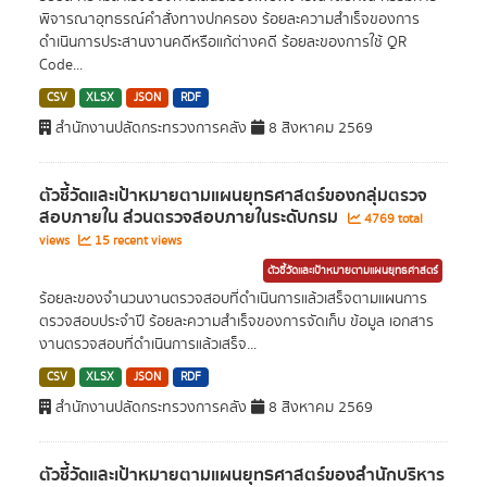
พิจารณาอุทธรณ์คำสั่งทางปกครอง ร้อยละความสำเร็จของการ
ดำเนินการประสานงานคดีหรือแก้ต่างคดี ร้อยละของการใช้ QR
Code...
CSV
XLSX
JSON
RDF
สำนักงานปลัดกระทรวงการคลัง
8 สิงหาคม 2569
ตัวชี้วัดและเป้าหมายตามแผนยุทธศาสตร์ของกลุ่มตรวจ
สอบภายใน ส่วนตรวจสอบภายในระดับกรม
4769 total
views
15 recent views
ตัวชี้วัดและเป้าหมายตามแผนยุทธศาสตร์
ร้อยละของจำนวนงานตรวจสอบที่ดำเนินการแล้วเสร็จตามแผนการ
ตรวจสอบประจำปี ร้อยละความสำเร็จของการจัดเก็บ ข้อมูล เอกสาร
งานตรวจสอบที่ดำเนินการแล้วเสร็จ...
CSV
XLSX
JSON
RDF
สำนักงานปลัดกระทรวงการคลัง
8 สิงหาคม 2569
ตัวชี้วัดและเป้าหมายตามแผนยุทธศาสตร์ของสำนักบริหาร