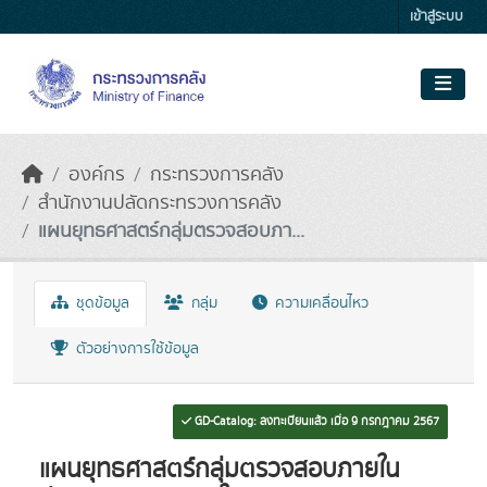
Skip to main content
เข้าสู่ระบบ
องค์กร
กระทรวงการคลัง
สำนักงานปลัดกระทรวงการคลัง
แผนยุทธศาสตร์กลุ่มตรวจสอบภา...
ชุดข้อมูล
กลุ่ม
ความเคลื่อนไหว
ตัวอย่างการใช้ข้อมูล
GD-Catalog: ลงทะเบียนแล้ว เมื่อ 9 กรกฎาคม 2567
แผนยุทธศาสตร์กลุ่มตรวจสอบภายใน