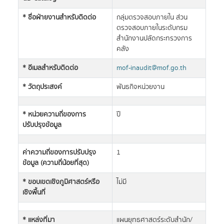
* ชื่อฝ่ายงานสำหรับติดต่อ
กลุ่มตรวจสอบภายใน ส่วน
ตรวจสอบภายในระดับกรม
สำนักงานปลัดกระทรวงการ
คลัง
* อีเมลสำหรับติดต่อ
mof-inaudit@mof.go.th
* วัตถุประสงค์
พันธกิจหน่วยงาน
* หน่วยความถี่ของการ
ปี
ปรับปรุงข้อมูล
ค่าความถี่ของการปรับปรุง
1
ข้อมูล (ความถี่น้อยที่สุด)
* ขอบเขตเชิงภูมิศาสตร์หรือ
ไม่มี
เชิงพื้นที่
* แหล่งที่มา
แผนยุทธศาสตร์ระดับสำนัก/