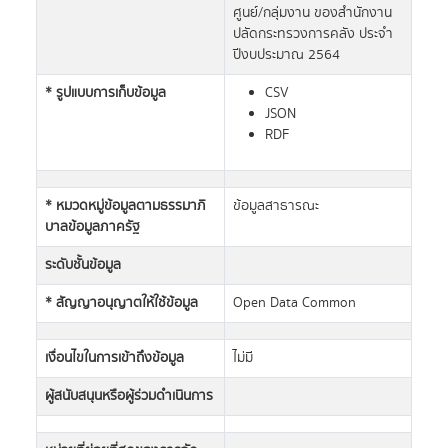
ศูนย์/กลุ่มงาน ของสำนักงาน
ปลัดกระทรวงการคลัง ประจำ
ปีงบประมาณ 2564
* รูปแบบการเก็บข้อมูล
CSV
JSON
RDF
* หมวดหมู่ข้อมูลตามธรรมาภิ
ข้อมูลสาธารณะ
บาลข้อมูลภาครัฐ
ระดับชั้นข้อมูล
* สัญญาอนุญาตให้ใช้ข้อมูล
Open Data Common
เงื่อนไขในการเข้าถึงข้อมูล
ไม่มี
ผู้สนับสนุนหรือผู้ร่วมดำเนินการ