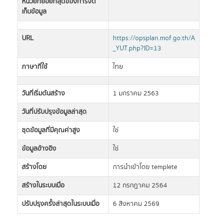
หน่วยที่ย่อยที่สุดของการจัด
เก็บข้อมูล
URL
https://opsplan.mof.go.th/A
_YUT.php?ID=13
ภาษาที่ใช้
ไทย
วันที่เริ่มต้นสร้าง
1 มกราคม 2563
วันที่ปรับปรุงข้อมูลล่าสุด
ชุดข้อมูลที่มีคุณค่าสูง
ใช่
ข้อมูลอ้างอิง
ใช่
สร้างโดย
การนำเข้าโดย templete
สร้างในระบบเมื่อ
12 กรกฎาคม 2564
ปรับปรุงครั้งล่าสุดในระบบเมื่อ
6 สิงหาคม 2569