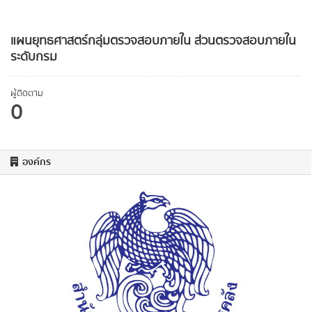
แผนยุทธศาสตร์กลุ่มตรวจสอบภายใน ส่วนตรวจสอบภายใน
ระดับกรม
ผู้ติดตาม
0
องค์กร