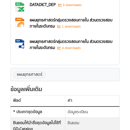
DATADICT_DEP
3 downloads
แผนยุทธศาสตร์กลุ่มตรวจสอบภายใน ส่วนตรวจสอบ
ภายในระดับกรม
1 downloads
แผนยุทธศาสตร์กลุ่มตรวจสอบภายใน ส่วนตรวจสอบ
ภายในระดับกรม
4 downloads
แผนยุทธศาสตร์
ข้อมูลเพิ่มเติม
ฟิลด์
ค่า
* ประเภทชุดข้อมูล
ข้อมูลระเบียน
ยินยอมให้นำชื่อชุดข้อมูลไปใช้ที่
ยินยอม
GD-Catalog