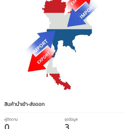
สินค้านำเข้า-ส่งออก
ผู้ติดตาม
ชุดข้อมูล
0
3