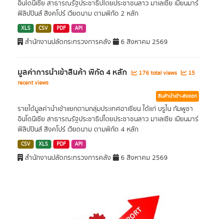
อินโดนีเซีย สาธารณรัฐประชาธิปไตยประชาชนลาว มาเลเซีย เมียนมาร์
ฟิลิปปินส์ สิงคโปร์ เวียดนาม ตามพิกัด 2 หลัก
XLS
CSV
PDF
API
สำนักงานปลัดกระทรวงการคลัง
6 สิงหาคม 2569
มูลค่าการนำเข้าสินค้า พิกัด 4 หลัก
176 total views
15
recent views
สินค้านำเข้า-ส่งออก
รายได้มูลค่านำเข้าแยกตามกลุ่มประเทศอาเซียน ได้แก่ บรูไน กัมพูชา
อินโดนีเซีย สาธารณรัฐประชาธิปไตยประชาชนลาว มาเลเซีย เมียนมาร์
ฟิลิปปินส์ สิงคโปร์ เวียดนาม ตามพิกัด 4 หลัก
CSV
XLS
PDF
API
สำนักงานปลัดกระทรวงการคลัง
6 สิงหาคม 2569