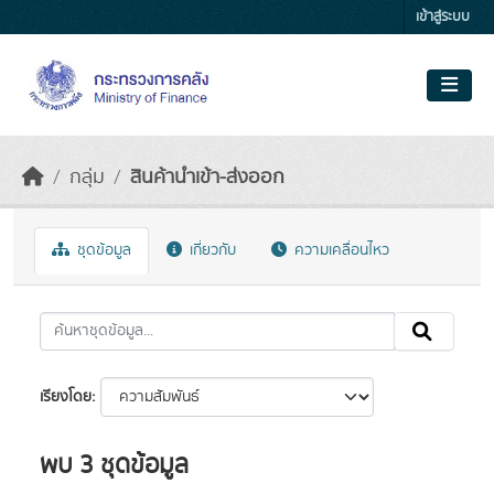
Skip to main content
เข้าสู่ระบบ
กลุ่ม
สินค้านำเข้า-ส่งออก
ชุดข้อมูล
เกี่ยวกับ
ความเคลื่อนไหว
เรียงโดย
พบ 3 ชุดข้อมูล