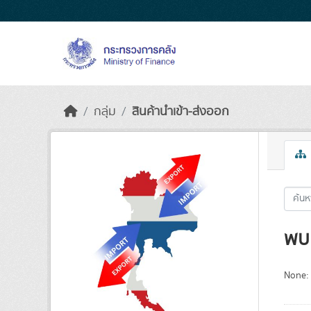
Skip to main content
กลุ่ม
สินค้านำเข้า-ส่งออก
พบ 
None: