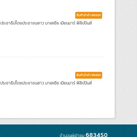
สินค้านำเข้า-ส่งออก
ฐประชาธิปไตยประชาชนลาว มาเลเซีย เมียนมาร์ ฟิลิปปินส์
สินค้านำเข้า-ส่งออก
ฐประชาธิปไตยประชาชนลาว มาเลเซีย เมียนมาร์ ฟิลิปปินส์
683450
จำนวนผู้เข้าชม