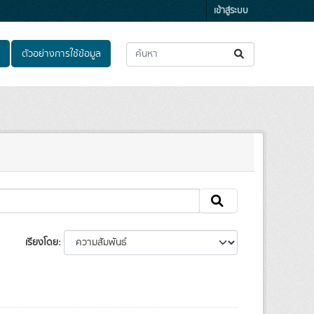
เข้าสู่ระบบ
ตัวอย่างการใช้ข้อมูล
เรียงโดย