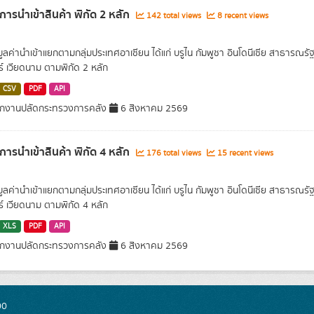
าการนำเข้าสินค้า พิกัด 2 หลัก
142 total views
8 recent views
มูลค่านำเข้าแยกตามกลุ่มประเทศอาเซียน ได้แก่ บรูไน กัมพูชา อินโดนีเซีย สาธารณรั
ร์ เวียดนาม ตามพิกัด 2 หลัก
CSV
PDF
API
กงานปลัดกระทรวงการคลัง
6 สิงหาคม 2569
าการนำเข้าสินค้า พิกัด 4 หลัก
176 total views
15 recent views
มูลค่านำเข้าแยกตามกลุ่มประเทศอาเซียน ได้แก่ บรูไน กัมพูชา อินโดนีเซีย สาธารณรั
ร์ เวียดนาม ตามพิกัด 4 หลัก
XLS
PDF
API
กงานปลัดกระทรวงการคลัง
6 สิงหาคม 2569
00