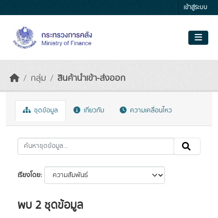
Skip to main content
เข้าสู่ระบบ
กลุ่ม
สินค้านำเข้า-ส่งออก
ชุดข้อมูล
เกี่ยวกับ
ความเคลื่อนไหว
เรียงโดย
พบ 2 ชุดข้อมูล