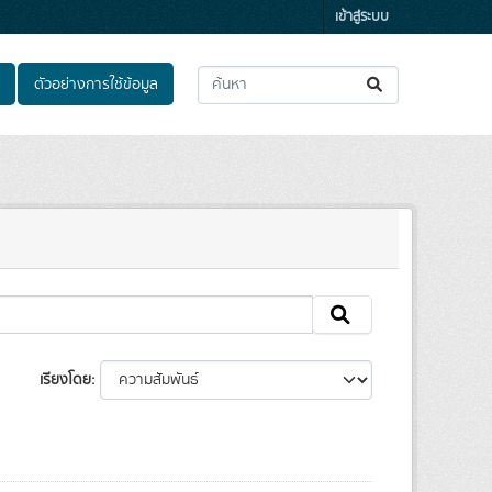
เข้าสู่ระบบ
ตัวอย่างการใช้ข้อมูล
เรียงโดย