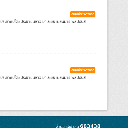
สินค้านำเข้า-ส่งออก
ฐประชาธิปไตยประชาชนลาว มาเลเซีย เมียนมาร์ ฟิลิปปินส์
สินค้านำเข้า-ส่งออก
ฐประชาธิปไตยประชาชนลาว มาเลเซีย เมียนมาร์ ฟิลิปปินส์
683438
จำนวนผู้เข้าชม