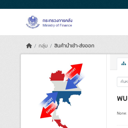
Skip to main content
กลุ่ม
สินค้านำเข้า-ส่งออก
พบ 
None: