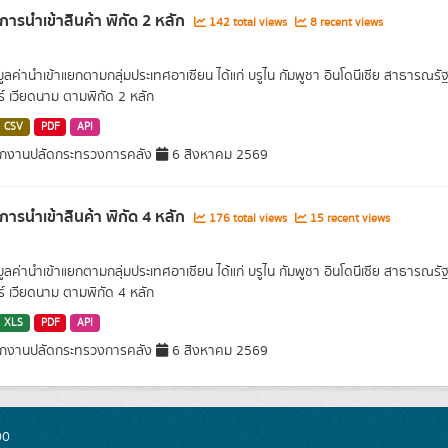
าการนำเข้าสินค้า พิกัด 2 หลัก
142 total views
8 recent views
มูลค่านำเข้าแยกตามกลุ่มประเทศอาเซียน ได้แก่ บรูไน กัมพูชา อินโดนีเซีย สาธารณรั
ร์ เวียดนาม ตามพิกัด 2 หลัก
CSV
PDF
API
กงานปลัดกระทรวงการคลัง
6 สิงหาคม 2569
าการนำเข้าสินค้า พิกัด 4 หลัก
176 total views
15 recent views
มูลค่านำเข้าแยกตามกลุ่มประเทศอาเซียน ได้แก่ บรูไน กัมพูชา อินโดนีเซีย สาธารณรั
ร์ เวียดนาม ตามพิกัด 4 หลัก
XLS
PDF
API
กงานปลัดกระทรวงการคลัง
6 สิงหาคม 2569
00