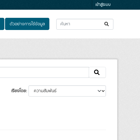
เข้าสู่ระบบ
ตัวอย่างการใช้ข้อมูล
เรียงโดย