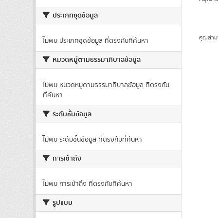
ประเภทชุดข้อมูล
คุณสาม
ไม่พบ ประเภทชุดข้อมูล ที่ตรงกับที่ค้นหา
หมวดหมู่ตามธรรมาภิบาลข้อมูล
ไม่พบ หมวดหมู่ตามธรรมาภิบาลข้อมูล ที่ตรงกับ
ที่ค้นหา
ระดับชั้นข้อมูล
ไม่พบ ระดับชั้นข้อมูล ที่ตรงกับที่ค้นหา
การเข้าถึง
ไม่พบ การเข้าถึง ที่ตรงกับที่ค้นหา
รูปแบบ