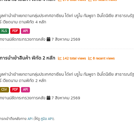
มูลค่านำเข้าแยกตามกลุ่มประเทศอาเซียน ได้แก่ บรูไน กัมพูชา อินโดนีเซีย สาธารณรั
ร์ เวียดนาม ตามพิกัด 4 หลัก
XLS
PDF
API
กงานปลัดกระทรวงการคลัง
7 สิงหาคม 2569
าการนำเข้าสินค้า พิกัด 2 หลัก
142 total views
8 recent views
มูลค่านำเข้าแยกตามกลุ่มประเทศอาเซียน ได้แก่ บรูไน กัมพูชา อินโดนีเซีย สาธารณรั
ร์ เวียดนาม ตามพิกัด 2 หลัก
CSV
PDF
API
กงานปลัดกระทรวงการคลัง
7 สิงหาคม 2569
ารถเข้าถึงคลังทาง
API
(ให้ดู
คู่มือ API
).