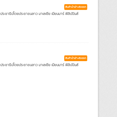
สินค้านำเข้า-ส่งออก
ฐประชาธิปไตยประชาชนลาว มาเลเซีย เมียนมาร์ ฟิลิปปินส์
สินค้านำเข้า-ส่งออก
ฐประชาธิปไตยประชาชนลาว มาเลเซีย เมียนมาร์ ฟิลิปปินส์