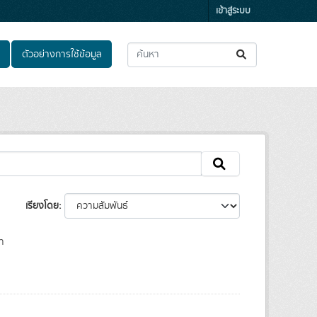
เข้าสู่ระบบ
ตัวอย่างการใช้ข้อมูล
เรียงโดย
า