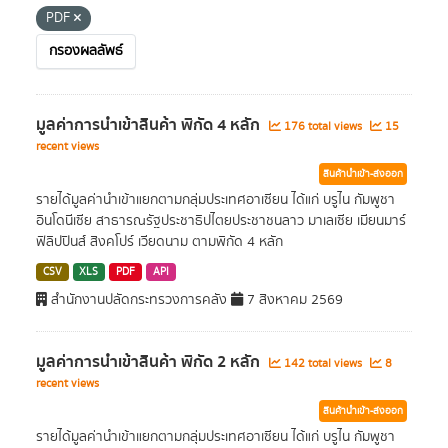
PDF
กรองผลลัพธ์
มูลค่าการนำเข้าสินค้า พิกัด 4 หลัก
176 total views
15
recent views
สินค้านำเข้า-ส่งออก
รายได้มูลค่านำเข้าแยกตามกลุ่มประเทศอาเซียน ได้แก่ บรูไน กัมพูชา
อินโดนีเซีย สาธารณรัฐประชาธิปไตยประชาชนลาว มาเลเซีย เมียนมาร์
ฟิลิปปินส์ สิงคโปร์ เวียดนาม ตามพิกัด 4 หลัก
CSV
XLS
PDF
API
สำนักงานปลัดกระทรวงการคลัง
7 สิงหาคม 2569
มูลค่าการนำเข้าสินค้า พิกัด 2 หลัก
142 total views
8
recent views
สินค้านำเข้า-ส่งออก
รายได้มูลค่านำเข้าแยกตามกลุ่มประเทศอาเซียน ได้แก่ บรูไน กัมพูชา