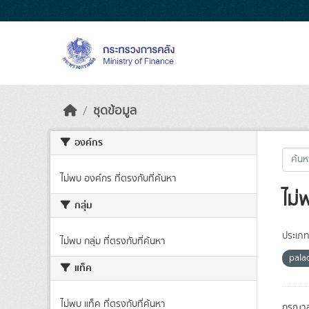
Skip to main content
ชุดข้อมูล
องค์กร
ไม่พบ องค์กร ที่ตรงกับที่ค้นหา
ไม่
กลุ่ม
ประเภท
ไม่พบ กลุ่ม ที่ตรงกับที่ค้นหา
pal
แท็ค
ไม่พบ แท็ค ที่ตรงกับที่ค้นหา
กรุณาล