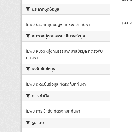
ประเภทชุดข้อมูล
คุณสาม
ไม่พบ ประเภทชุดข้อมูล ที่ตรงกับที่ค้นหา
หมวดหมู่ตามธรรมาภิบาลข้อมูล
ไม่พบ หมวดหมู่ตามธรรมาภิบาลข้อมูล ที่ตรงกับ
ที่ค้นหา
ระดับชั้นข้อมูล
ไม่พบ ระดับชั้นข้อมูล ที่ตรงกับที่ค้นหา
การเข้าถึง
ไม่พบ การเข้าถึง ที่ตรงกับที่ค้นหา
รูปแบบ