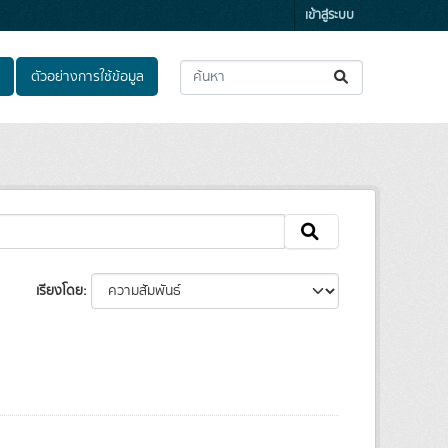
เข้าสู่ระบบ
ตัวอย่างการใช้ข้อมูล
เรียงโดย