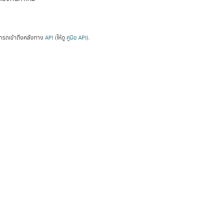
ารถเข้าถึงคลังทาง
API
(ให้ดู
คู่มือ API
).